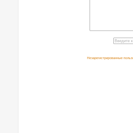
Незарегистрированные пользо
РЕКОМЕНДУЕ