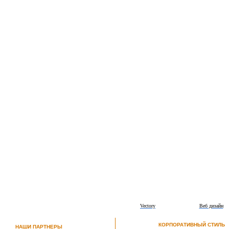
Vectory
Веб дизайн
КОРПОРАТИВНЫЙ СТИЛЬ
НАШИ ПАРТНЕРЫ