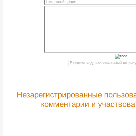
Незарегистрированные пользова
комментарии и участвова