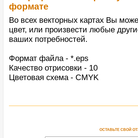
формате
Во всех векторных картах Вы може
цвет, или произвести любые други
ваших потребностей.
Формат файла - *.eps
Качество отрисовки - 10
Цветовая схема - CMYK
ОСТАВЬТЕ СВОЙ О