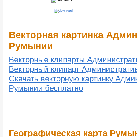
увеличить...
Векторная картинка Админ
Румынии
Векторные клипарты Администрат
Векторный клипарт Администрати
Скачать векторную картинку Адми
Румынии бесплатно
Географическая карта Румы