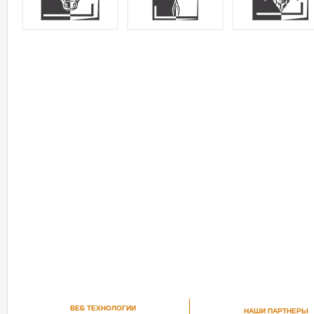
ВЕБ ТЕХНОЛОГИИ
НАШИ ПАРТНЕРЫ