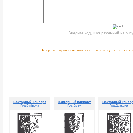
Незарегистрированные пользователи не могут оставлять ко
РЕКОМЕНДУЕМ ПОСМОТРЕТЬ
Векторный клипарт
Векторный клипарт
Векторный клипа
Год Буйвола
Год Змеи
Год Дракона