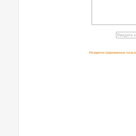
Незарегистрированные пользо
РЕКОМЕНДУЕ