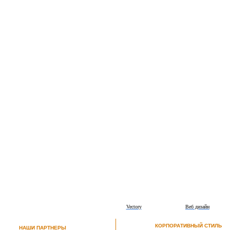
Vectory
Веб дизайн
КОРПОРАТИВНЫЙ СТИЛЬ
НАШИ ПАРТНЕРЫ