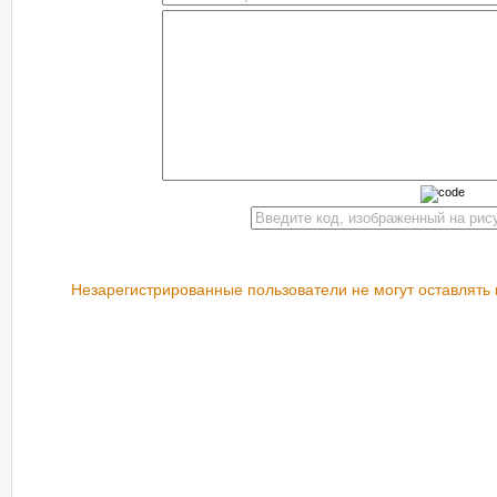
Незарегистрированные пользователи не могут оставлять 
РЕКОМЕНДУЕМ ПОСМОТРЕТЬ