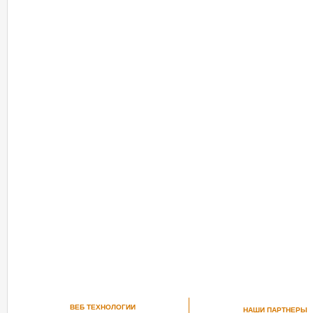
ВЕБ ТЕХНОЛОГИИ
НАШИ ПАРТНЕРЫ