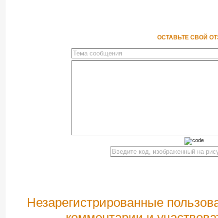
ОСТАВЬТЕ СВОЙ О
Незарегистрированные пользова
комментарии и участвова