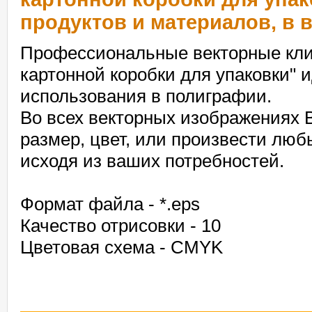
продуктов и материалов, в 
Профессиональные векторные клип
картонной коробки для упаковки" 
использования в полиграфии.
Во всех векторных изображениях 
размер, цвет, или произвести лю
исходя из ваших потребностей.
Формат файла - *.eps
Качество отрисовки - 10
Цветовая схема - CMYK