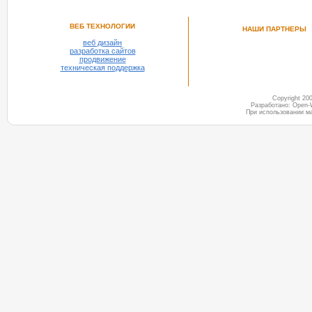
ВЕБ ТЕХНОЛОГИИ
НАШИ ПАРТНЕРЫ
веб дизайн
разработка сайтов
продвижение
техническая поддержка
Copyright 2
Разработано: Open-
При использовании м