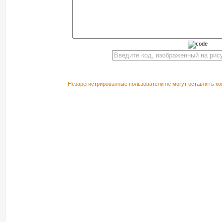
Незарегистрированные пользователи не могут оставлять ко
РЕКОМЕНДУЕМ ПОСМОТРЕТЬ