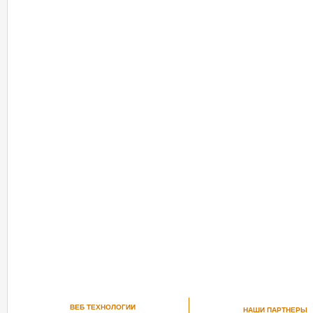
ВЕБ ТЕХНОЛОГИИ
НАШИ ПАРТНЕРЫ