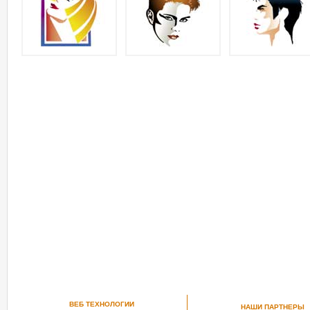
ВЕБ ТЕХНОЛОГИИ
НАШИ ПАРТНЕРЫ