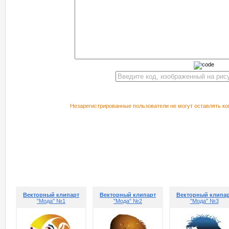
Незарегистрированные пользователи не могут оставлять ко
РЕКОМЕНДУЕМ ПОСМОТРЕТЬ
Векторный клипарт
Векторный клипарт
Векторный клипа
"Мода" №1
"Мода" №2
"Мода" №3