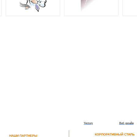
Vectory
Веб дизайн
КОРПОРАТИВНЫЙ СТИЛЬ
НАШИ ПАРТНЕРЫ