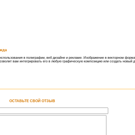
ежда
спользования в полиграфии, веб дизайне и рекламе. Изображение в векторном форма
озволит вам интегрировать его в любую графическую композицию или создать новый ди
ОСТАВЬТЕ СВОЙ ОТЗЫВ