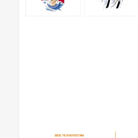
ВЕБ ТЕХНОЛОГИИ