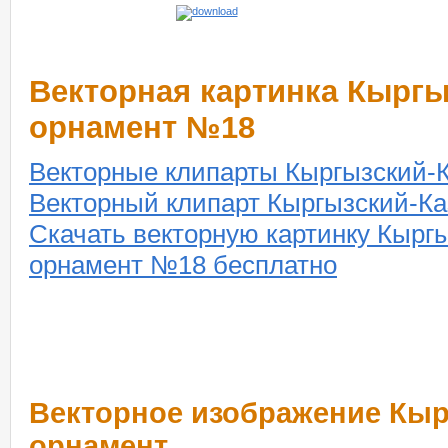
Векторная картинка Кыргы
орнамент №18
Векторные клипарты Кыргызский-
Векторный клипарт Кыргызский-К
Скачать векторную картинку Кырг
орнамент №18 бесплатно
Векторное изображение Кыр
орнамент.