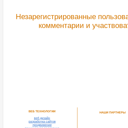
Незарегистрированные пользова
комментарии и участвова
РЕКОМЕНДУЕМ ПОСМОТРЕТЬ
ВЕБ ТЕХНОЛОГИИ
НАШИ ПАРТНЕРЫ
веб дизайн
разработка сайтов
продвижение