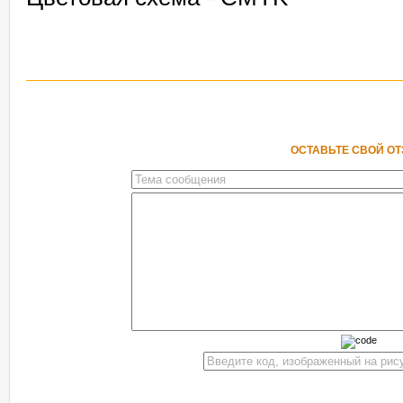
ОСТАВЬТЕ СВОЙ О