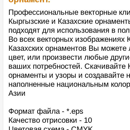
Профессиональные векторные кл
Кыргызские и Казахские орнамент
подходят для использования в по
Во всех векторных изображениях 
Казахских орнаментов Вы можете 
цвет, или произвести любые други
ваших потребностей. Скачивайте 
орнаменты и узоры и создавайте 
наполненные национальным колор
Азии
Формат файла - *.eps
Качество отрисовки - 10
Цветовая схема - CMYK