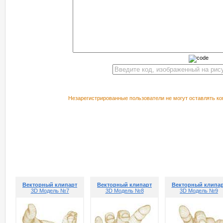
Незарегистрированные пользователи не могут оставлять ко
РЕКОМЕНДУЕМ ПОСМОТРЕТЬ
Векторный клипарт
Векторный клипарт
Векторный клипа
3D Модель №7
3D Модель №8
3D Модель №9