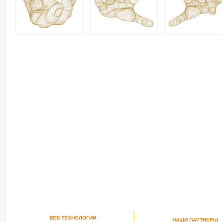
ВЕБ ТЕХНОЛОГИИ
НАШИ ПАРТНЕРЫ