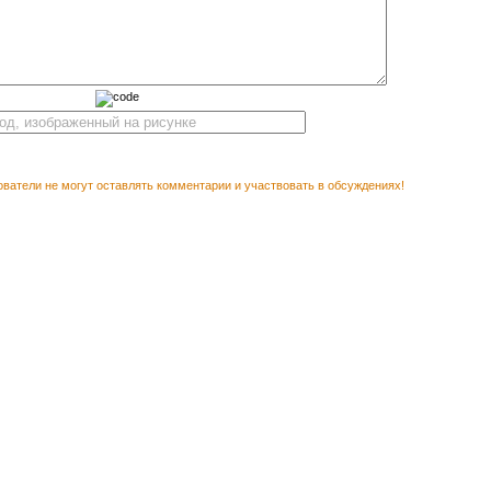
ватели не могут оставлять комментарии и участвовать в обсуждениях!
Векторный кл
М ПОСМОТРЕТЬ