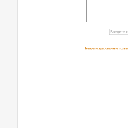
Незарегистрированные пользо
РЕКОМЕНДУЕ