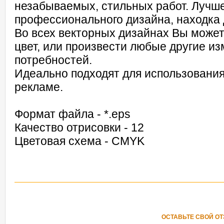
незабываемых, стильных работ. Лучш
профессионального дизайна, находка 
Во всех векторных дизайнах Вы может
цвет, или произвести любые другие и
потребностей.
Идеально подходят для использования
рекламе.
Формат файла - *.eps
Качество отрисовки - 12
Цветовая схема - CMYK
ОСТАВЬТЕ СВОЙ О