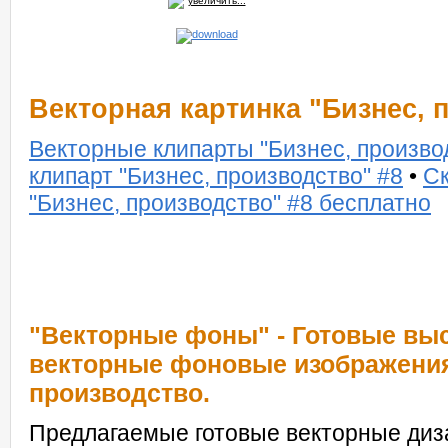
увеличить...
Векторная картинка "Бизнес, 
Векторные клипарты "Бизнес, произво
клипарт "Бизнес, производство" #8
•
Ск
"Бизнес, производство" #8 бесплатно
"Векторные фоны" - Готовые вы
векторные фоновые изображения
производство.
Предлагаемые готовые векторные диз