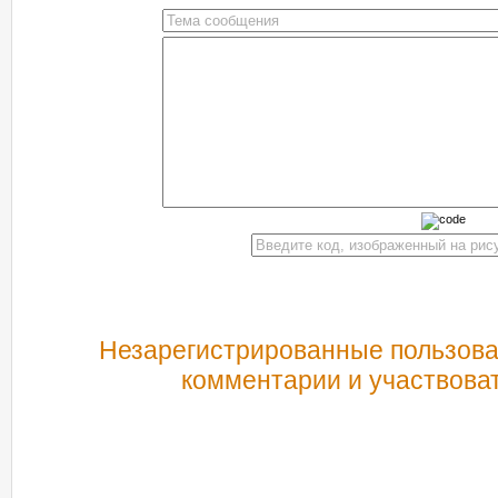
Незарегистрированные пользоват
комментарии и участвоват