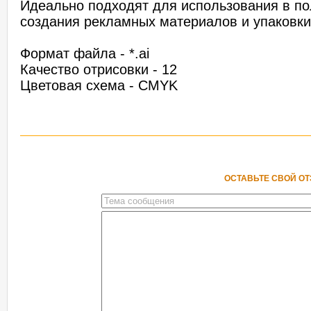
Идеально подходят для использования в по
создания рекламных материалов и упаковки
Формат файла - *.ai
Качество отрисовки - 12
Цветовая схема - CMYK
ОСТАВЬТЕ СВОЙ О