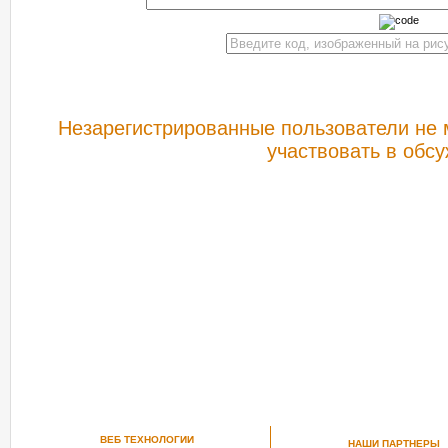
Незарегистрированные пользователи не 
участвовать в обс
РЕКОМЕНДУЕМ ПОСМОТРЕТЬ
ВЕБ ТЕХНОЛОГИИ
НАШИ ПАРТНЕРЫ