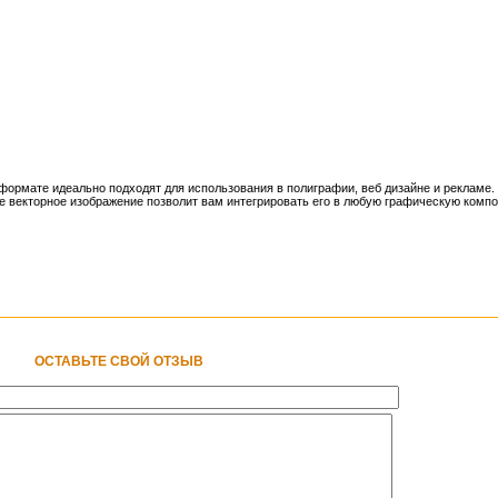
рмате идеально подходят для использования в полиграфии, веб дизайне и рекламе. 
е векторное изображение позволит вам интегрировать его в любую графическую компо
ОСТАВЬТЕ СВОЙ ОТЗЫВ