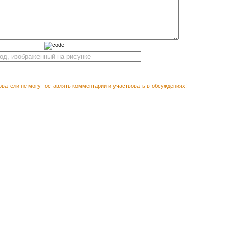
ватели не могут оставлять комментарии и участвовать в обсуждениях!
М ПОСМОТРЕТЬ
Векторн