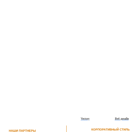
Vectory
Веб дизайн
КОРПОРАТИВНЫЙ СТИЛЬ
НАШИ ПАРТНЕРЫ