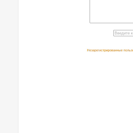
Незарегистрированные пользо
РЕКОМЕНДУЕ