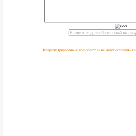
Незарегистрированные пользователи не могут оставлять ко
РЕКОМЕНДУЕМ ПОСМОТРЕТЬ