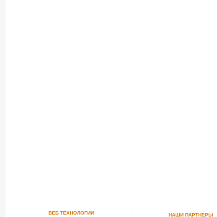
ВЕБ ТЕХНОЛОГИИ
НАШИ ПАРТНЕРЫ