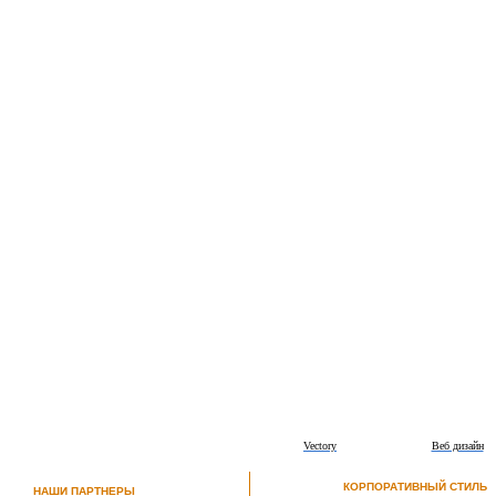
Vectory
Веб дизайн
КОРПОРАТИВНЫЙ СТИЛЬ
НАШИ ПАРТНЕРЫ