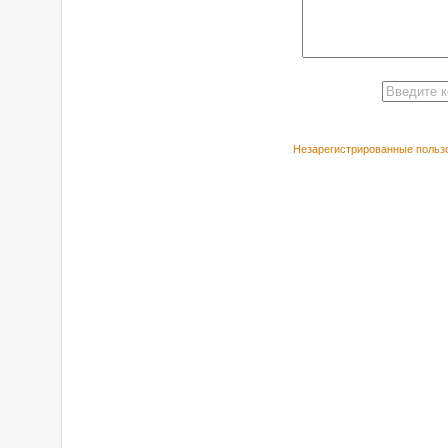
Незарегистрированные пользо
РЕКОМЕНДУЕ