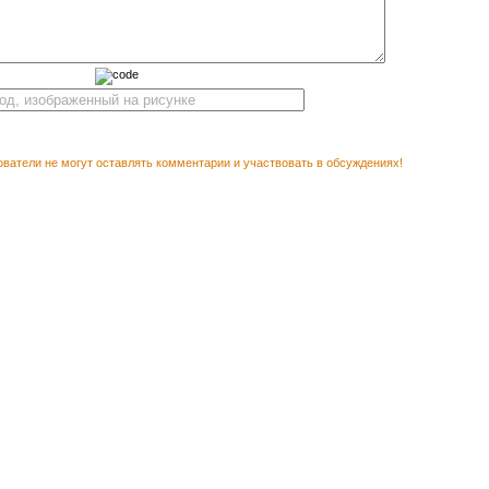
ватели не могут оставлять комментарии и участвовать в обсуждениях!
Векторны
М ПОСМОТРЕТЬ