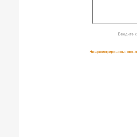
Незарегистрированные пользо
РЕКОМЕНДУЕ