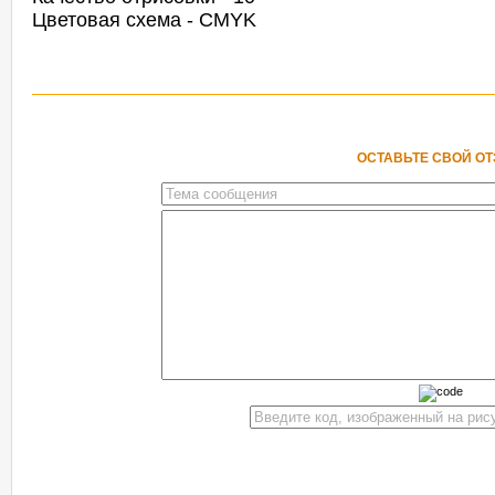
Цветовая схема - CMYK
ОСТАВЬТЕ СВОЙ О