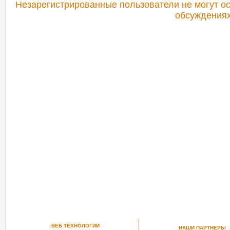
Незарегистрированные пользователи не могут ос
обсуждениях
РЕКОМЕНДУЕМ ПОСМОТРЕТЬ
ВЕБ ТЕХНОЛОГИИ
НАШИ ПАРТНЕРЫ