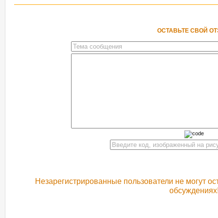
ОСТАВЬТЕ СВОЙ О
Незарегистрированные пользователи не могут ост
обсуждениях