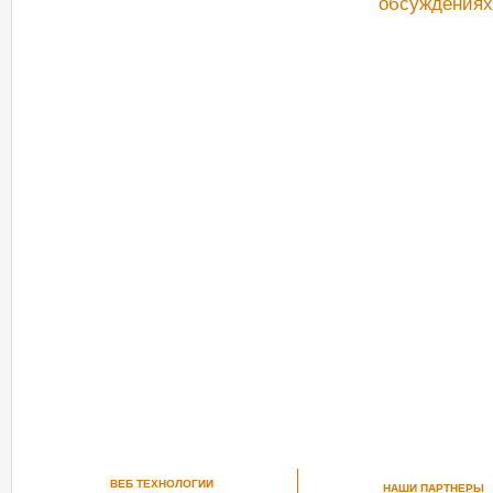
обсуждениях
РЕКОМЕНДУЕМ ПОСМОТРЕТЬ
ВЕБ ТЕХНОЛОГИИ
НАШИ ПАРТНЕРЫ