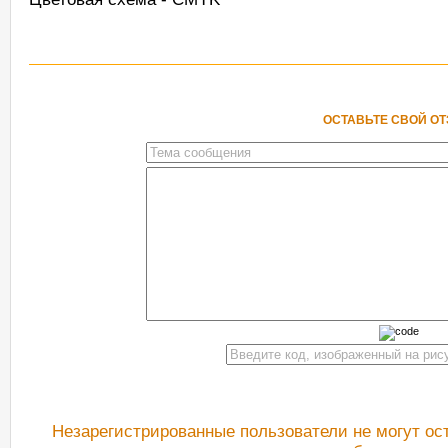
ОСТАВЬТЕ СВОЙ О
Незарегистрированные пользователи не могут ос