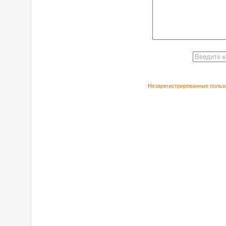
Незарегистрированные пользо
РЕКОМЕНДУЕ