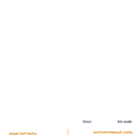
Vectory
Веб дизайн
КОРПОРАТИВНЫЙ СТИЛЬ
НАШИ ПАРТНЕРЫ