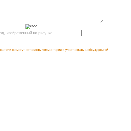
ватели не могут оставлять комментарии и участвовать в обсуждениях!
М ПОСМОТРЕТЬ
Векторн