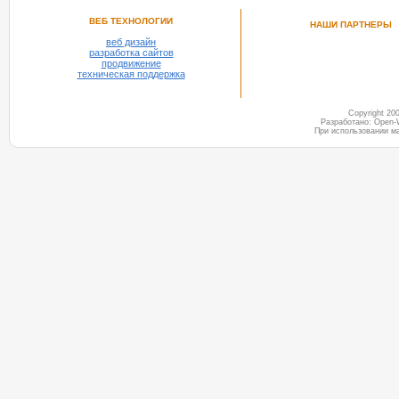
ВЕБ ТЕХНОЛОГИИ
НАШИ ПАРТНЕРЫ
веб дизайн
разработка сайтов
продвижение
техническая поддержка
Copyright 2
Разработано: Open-
При использовании м