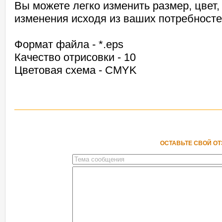
Вы можете легко изменить размер, цвет
изменения исходя из ваших потребносте
Формат файла - *.eps
Качество отрисовки - 10
Цветовая схема - CMYK
ОСТАВЬТЕ СВОЙ О