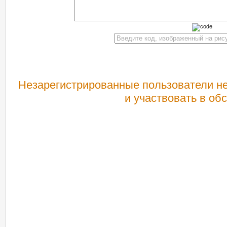
Незарегистрированные пользователи не
и участвовать в об
РЕКОМЕНДУЕМ ПОСМОТРЕТЬ