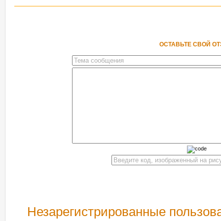
ОСТАВЬТЕ СВОЙ О
Незарегистрированные пользова