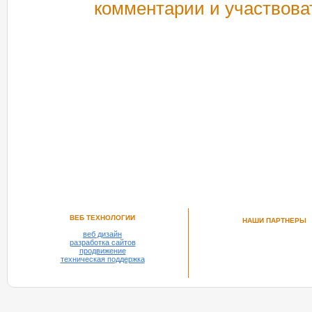
комментарии и участвова
РЕКОМЕНДУЕМ ПОСМОТРЕТЬ
ВЕБ ТЕХНОЛОГИИ
НАШИ ПАРТНЕРЫ
веб дизайн
разработка сайтов
продвижение
техническая поддержка