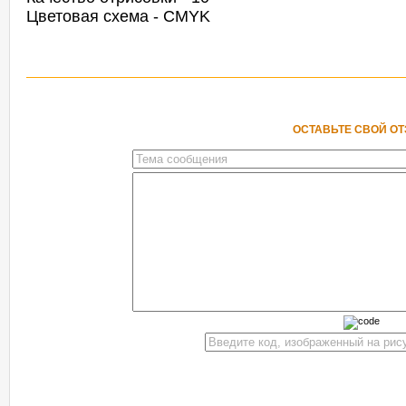
Цветовая схема - CMYK
ОСТАВЬТЕ СВОЙ О