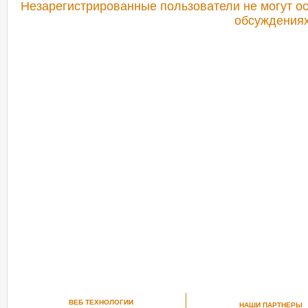
Незарегистрированные пользователи не могут ос
обсуждениях
РЕКОМЕНДУЕМ ПОСМОТРЕТЬ
ВЕБ ТЕХНОЛОГИИ
НАШИ ПАРТНЕРЫ