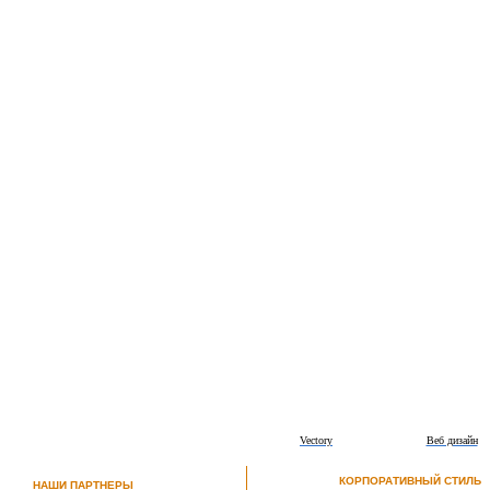
Vectory
Веб дизайн
КОРПОРАТИВНЫЙ СТИЛЬ
НАШИ ПАРТНЕРЫ