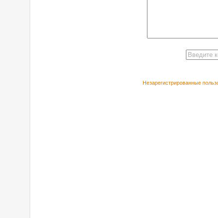
Незарегистрированные пользо
РЕКОМЕНДУЕ