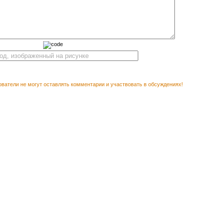
ватели не могут оставлять комментарии и участвовать в обсуждениях!
М ПОСМОТРЕТЬ
Векторн