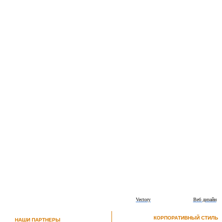
Vectory
Веб дизайн
КОРПОРАТИВНЫЙ СТИЛЬ
НАШИ ПАРТНЕРЫ