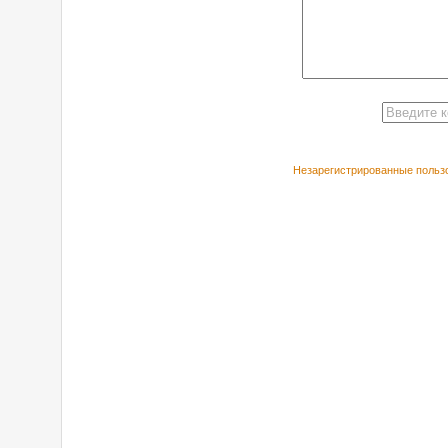
Незарегистрированные пользо
РЕКОМЕНДУЕ