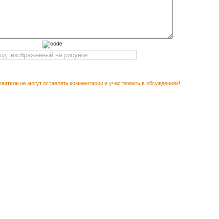
ватели не могут оставлять комментарии и участвовать в обсуждениях!
М ПОСМОТРЕТЬ
Вектор