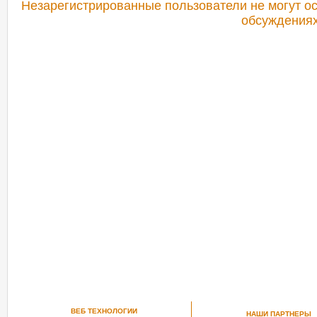
Незарегистрированные пользователи не могут ос
обсуждениях
РЕКОМЕНДУЕМ ПОСМОТРЕТЬ
ВЕБ ТЕХНОЛОГИИ
НАШИ ПАРТНЕРЫ