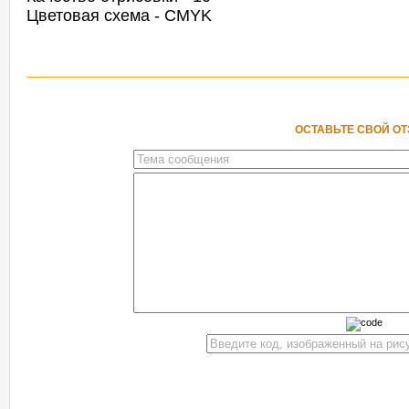
Цветовая схема - CMYK
ОСТАВЬТЕ СВОЙ О