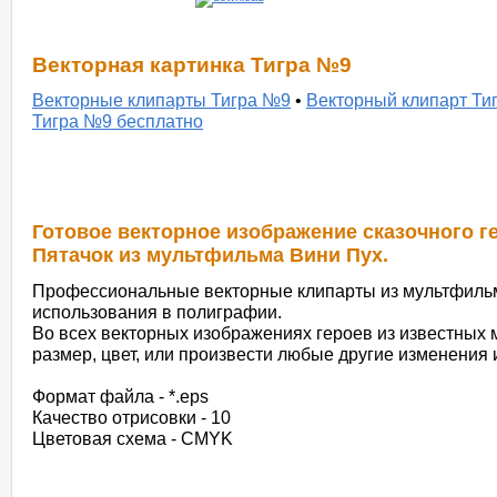
Векторная картинка Тигра №9
Векторные клипарты Тигра №9
•
Векторный клипарт Ти
Тигра №9 бесплатно
Готовое векторное изображение сказочного ге
Пятачок из мультфильма Вини Пух.
Профессиональные векторные клипарты из мультфильм
использования в полиграфии.
Во всех векторных изображениях героев из известных
размер, цвет, или произвести любые другие изменения 
Формат файла - *.eps
Качество отрисовки - 10
Цветовая схема - CMYK