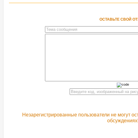
ОСТАВЬТЕ СВОЙ О
Незарегистрированные пользователи не могут ост
обсуждениях