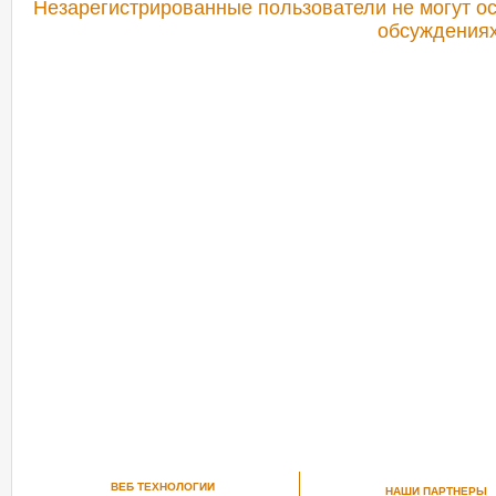
Незарегистрированные пользователи не могут ос
обсуждениях
РЕКОМЕНДУЕМ ПОСМОТРЕТЬ
ВЕБ ТЕХНОЛОГИИ
НАШИ ПАРТНЕРЫ