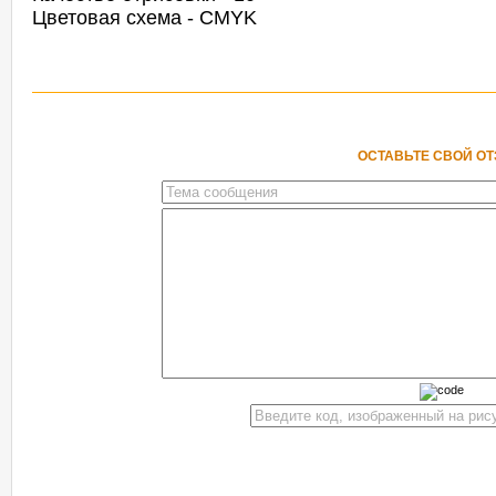
Цветовая схема - CMYK
ОСТАВЬТЕ СВОЙ О