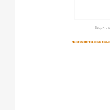
Незарегистрированные пользо
РЕКОМЕНДУЕ