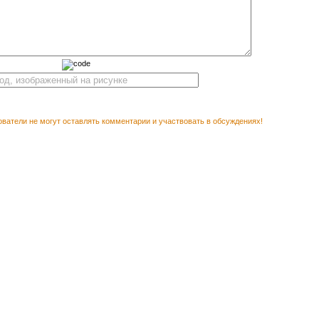
ватели не могут оставлять комментарии и участвовать в обсуждениях!
Векторны
М ПОСМОТРЕТЬ