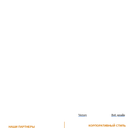
Vectory
Веб дизайн
КОРПОРАТИВНЫЙ СТИЛЬ
НАШИ ПАРТНЕРЫ