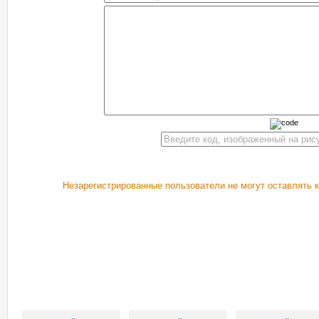
Незарегистрированные пользователи не могут оставлять 
РЕКОМЕНДУЕМ ПОСМОТРЕТЬ