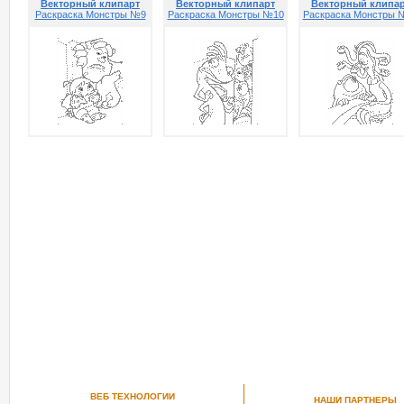
Векторный клипарт
Векторный клипарт
Векторный клипа
Раскраска Монстры №9
Раскраска Монстры №10
Раскраска Монстры 
ВЕБ ТЕХНОЛОГИИ
НАШИ ПАРТНЕРЫ