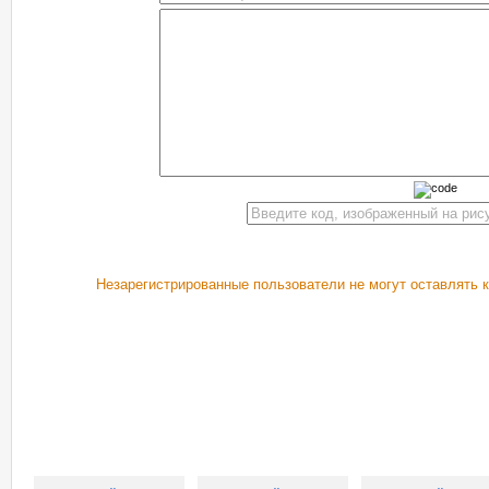
Незарегистрированные пользователи не могут оставлять 
РЕКОМЕНДУЕМ ПОСМОТРЕТЬ