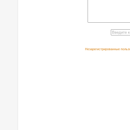
Незарегистрированные пользо
РЕКОМЕНДУЕ