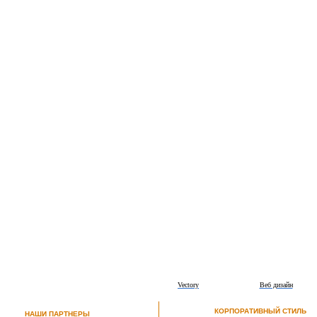
Vectory
Веб дизайн
КОРПОРАТИВНЫЙ СТИЛЬ
НАШИ ПАРТНЕРЫ