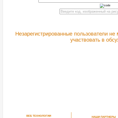
Незарегистрированные пользователи не 
участвовать в обс
РЕКОМЕНДУЕМ ПОСМОТРЕТЬ
ВЕБ ТЕХНОЛОГИИ
НАШИ ПАРТНЕРЫ