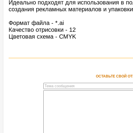
Идеально подходят для использования в по
создания рекламных материалов и упаковки
Формат файла - *.ai
Качество отрисовки - 12
Цветовая схема - CMYK
ОСТАВЬТЕ СВОЙ О