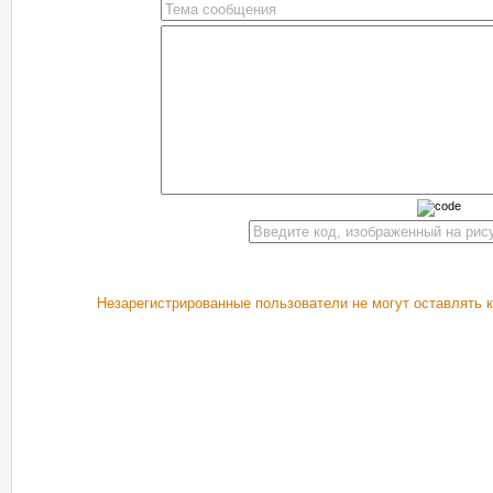
Незарегистрированные пользователи не могут оставлять 
РЕКОМЕНДУЕМ ПОСМОТРЕТЬ