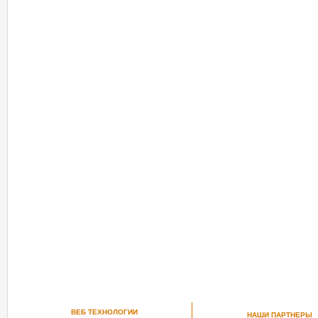
ВЕБ ТЕХНОЛОГИИ
НАШИ ПАРТНЕРЫ