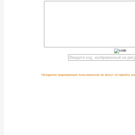
Незарегистрированные пользователи не могут оставлять ко
РЕКОМЕНДУЕМ ПОСМОТРЕТЬ