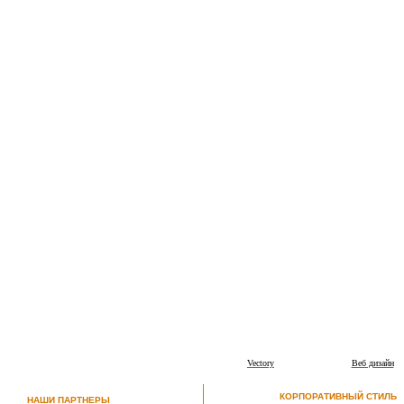
Vectory
Веб дизайн
КОРПОРАТИВНЫЙ СТИЛЬ
НАШИ ПАРТНЕРЫ