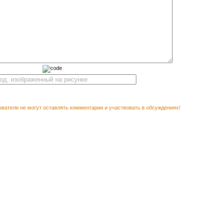
ватели не могут оставлять комментарии и участвовать в обсуждениях!
М ПОСМОТРЕТЬ
Векторный 