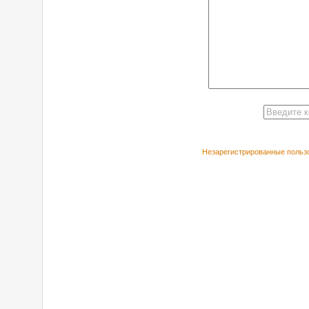
Незарегистрированные пользо
РЕКОМЕНДУЕ