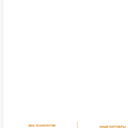
ВЕБ ТЕХНОЛОГИИ
НАШИ ПАРТНЕРЫ