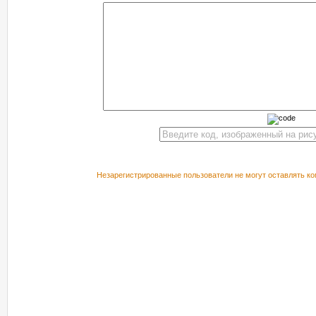
Незарегистрированные пользователи не могут оставлять ко
РЕКОМЕНДУЕМ ПОСМОТРЕТЬ