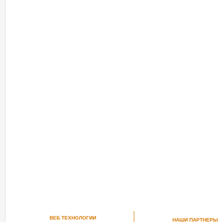
ВЕБ ТЕХНОЛОГИИ
НАШИ ПАРТНЕРЫ