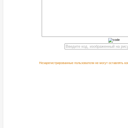
Незарегистрированные пользователи не могут оставлять ко
РЕКОМЕНДУЕМ ПОСМОТРЕТЬ