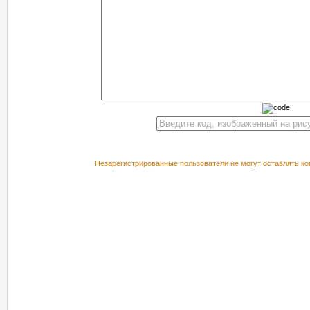
Незарегистрированные пользователи не могут оставлять ко
РЕКОМЕНДУЕМ ПОСМОТРЕТЬ