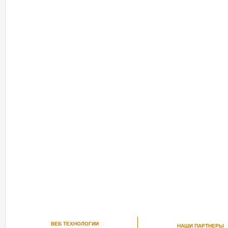
ВЕБ ТЕХНОЛОГИИ
НАШИ ПАРТНЕРЫ