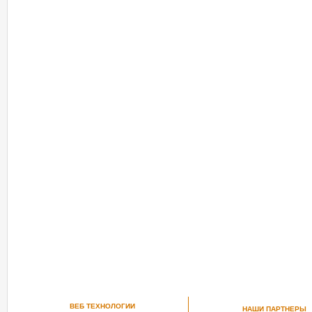
ВЕБ ТЕХНОЛОГИИ
НАШИ ПАРТНЕРЫ