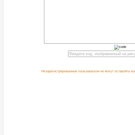
Незарегистрированные пользователи не могут оставлять ко
РЕКОМЕНДУЕМ ПОСМОТРЕТЬ