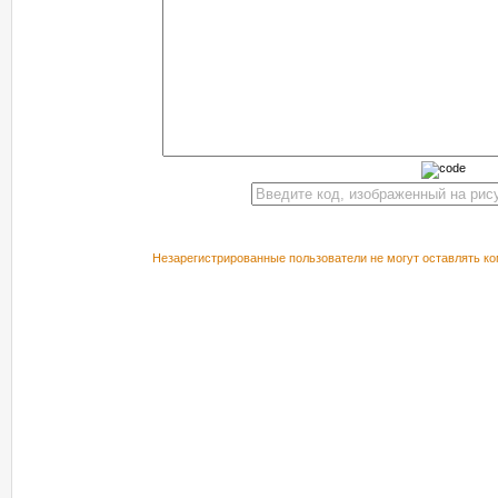
Незарегистрированные пользователи не могут оставлять ко
РЕКОМЕНДУЕМ ПОСМОТРЕТЬ