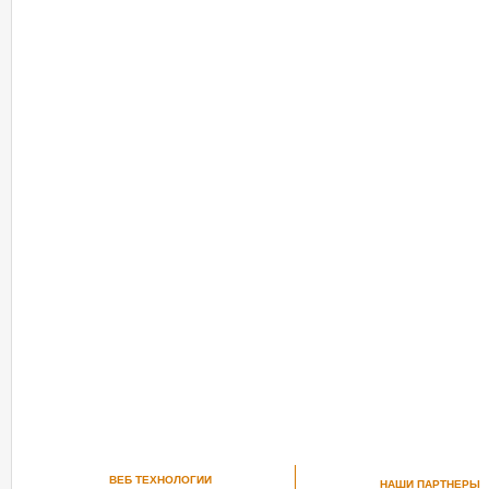
ВЕБ ТЕХНОЛОГИИ
НАШИ ПАРТНЕРЫ