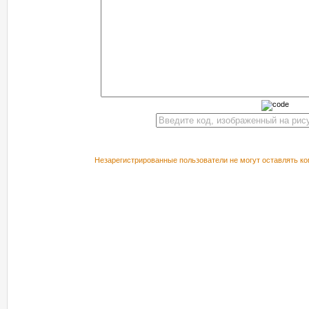
Незарегистрированные пользователи не могут оставлять ко
РЕКОМЕНДУЕМ ПОСМОТРЕТЬ