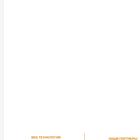
ВЕБ ТЕХНОЛОГИИ
НАШИ ПАРТНЕРЫ