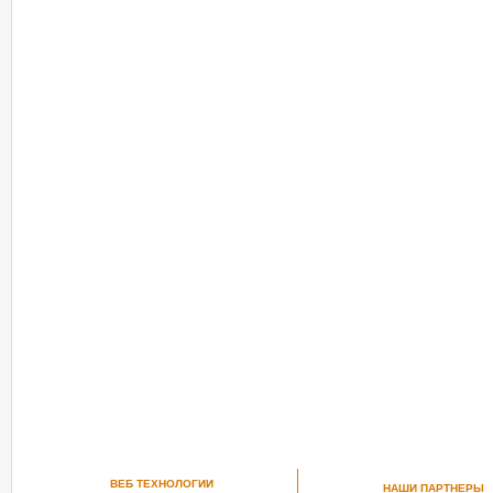
ВЕБ ТЕХНОЛОГИИ
НАШИ ПАРТНЕРЫ