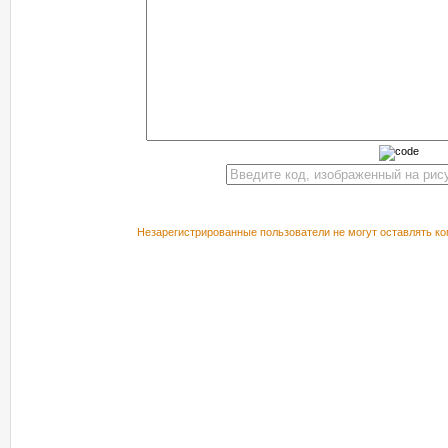
Незарегистрированные пользователи не могут оставлять ко
РЕКОМЕНДУЕМ ПОСМОТРЕТЬ