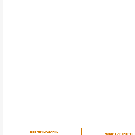
ВЕБ ТЕХНОЛОГИИ
НАШИ ПАРТНЕРЫ