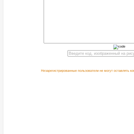
Незарегистрированные пользователи не могут оставлять ко
РЕКОМЕНДУЕМ ПОСМОТРЕТЬ