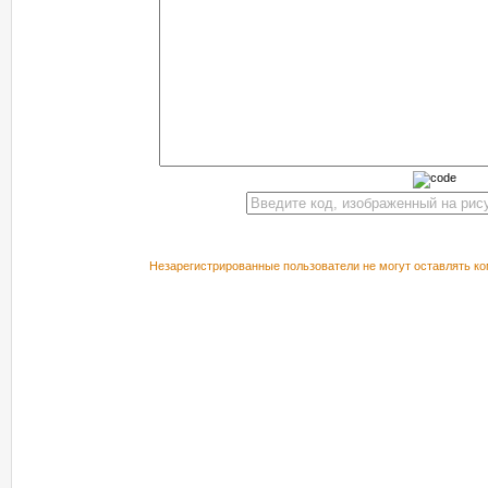
Незарегистрированные пользователи не могут оставлять ко
РЕКОМЕНДУЕМ ПОСМОТРЕТЬ