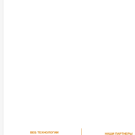
ВЕБ ТЕХНОЛОГИИ
НАШИ ПАРТНЕРЫ