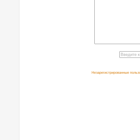
Незарегистрированные пользо
РЕКОМЕНДУЕ