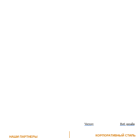
Vectory
Веб дизайн
КОРПОРАТИВНЫЙ СТИЛЬ
НАШИ ПАРТНЕРЫ