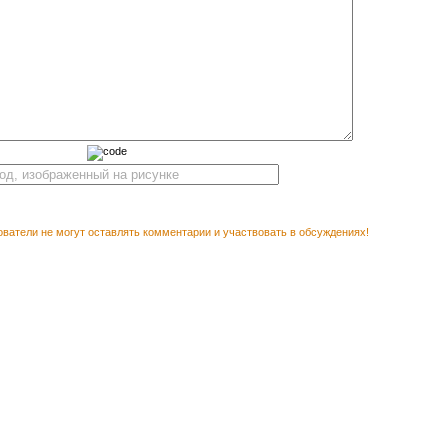
ватели не могут оставлять комментарии и участвовать в обсуждениях!
М ПОСМОТРЕТЬ
Векторн