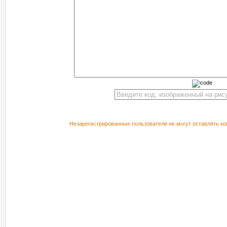
Незарегистрированные пользователи не могут оставлять ко
РЕКОМЕНДУЕМ ПОСМОТРЕТЬ