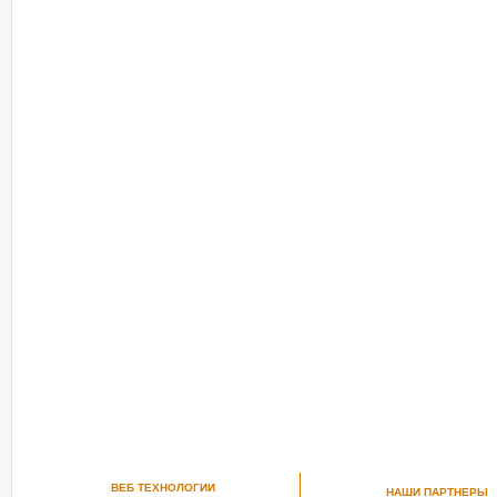
ВЕБ ТЕХНОЛОГИИ
НАШИ ПАРТНЕРЫ