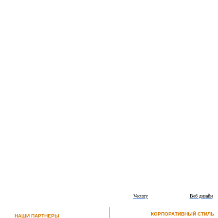
Vectory
Веб дизайн
КОРПОРАТИВНЫЙ СТИЛЬ
НАШИ ПАРТНЕРЫ