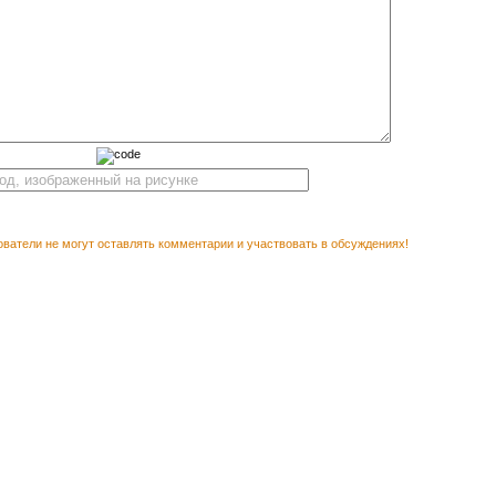
ватели не могут оставлять комментарии и участвовать в обсуждениях!
М ПОСМОТРЕТЬ
Векторн