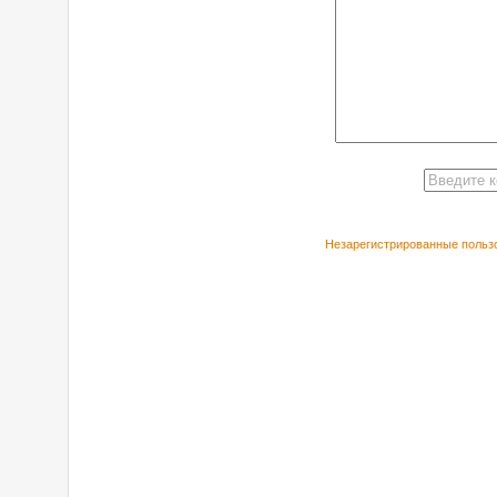
Незарегистрированные пользо
РЕКОМЕНДУЕ